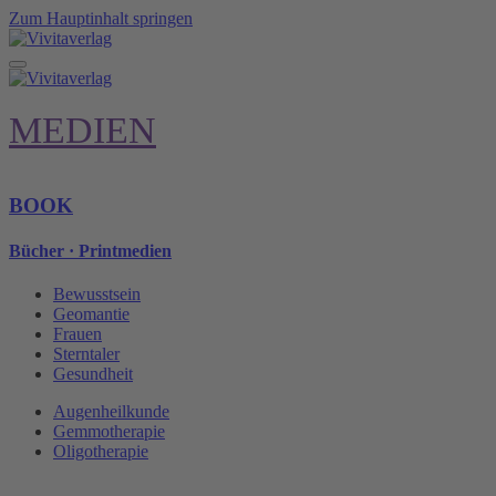
Zum Hauptinhalt springen
MEDIEN
BOOK
Bücher · Printmedien
Bewusstsein
Geomantie
Frauen
Sterntaler
Gesundheit
Augenheilkunde
Gemmotherapie
Oligotherapie