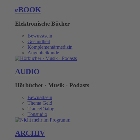
eBOOK
Elektronische Bücher
Bewusstsein
Gesundheit
Komplementärmedizin
Augenheikunde
AUDIO
Hörbücher · Musik · Podasts
Bewusstsein
Thema Geld
TranceDialog
Tonstudio
ARCHIV