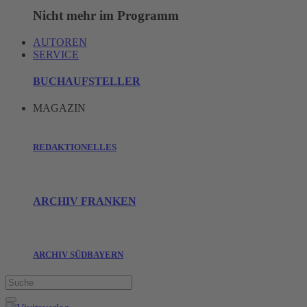
Nicht mehr im Programm
AUTOREN
SERVICE
BUCHAUFSTELLER
MAGAZIN
REDAKTIONELLES
ARCHIV FRANKEN
ARCHIV SÜDBAYERN