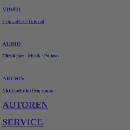
VIDEO
Lehrvideos · Tutorial
AUDIO
Hörbücher · Musik · Podasts
ARCHIV
Nicht mehr im Programm
AUTOREN
SERVICE