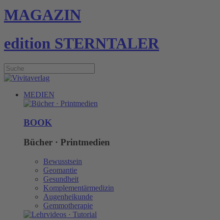
MAGAZIN
edition STERNTALER
MEDIEN
BOOK
Bücher · Printmedien
Bewusstsein
Geomantie
Gesundheit
Komplementärmedizin
Augenheikunde
Gemmotherapie