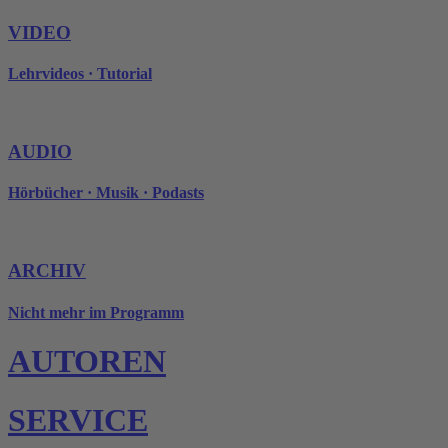
VIDEO
Lehrvideos · Tutorial
AUDIO
Hörbücher · Musik · Podasts
ARCHIV
Nicht mehr im Programm
AUTOREN
SERVICE