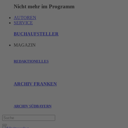
Nicht mehr im Programm
AUTOREN
SERVICE
BUCHAUFSTELLER
MAGAZIN
REDAKTIONELLES
ARCHIV FRANKEN
ARCHIV SÜDBAYERN