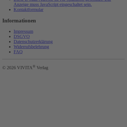
Anzeige muss JavaScript eingeschaltet sein.
Kontaktformular
Informationen
Impressum
DSGVO
Datenschutzerklärung
Widerrufsbelehrung
FAQ
®
©
2026
VIVITA
Verlag