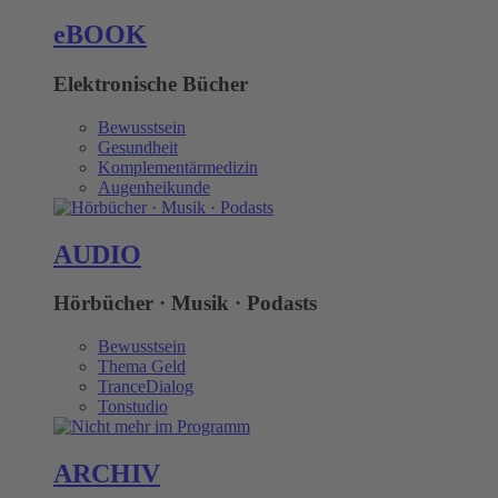
eBOOK
Elektronische Bücher
Bewusstsein
Gesundheit
Komplementärmedizin
Augenheikunde
AUDIO
Hörbücher · Musik · Podasts
Bewusstsein
Thema Geld
TranceDialog
Tonstudio
ARCHIV