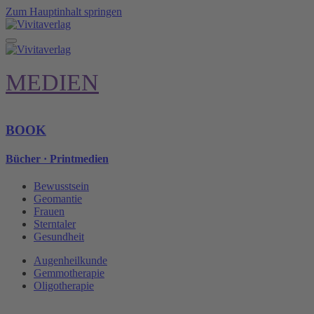
Zum Hauptinhalt springen
MEDIEN
BOOK
Bücher · Printmedien
Bewusstsein
Geomantie
Frauen
Sterntaler
Gesundheit
Augenheilkunde
Gemmotherapie
Oligotherapie