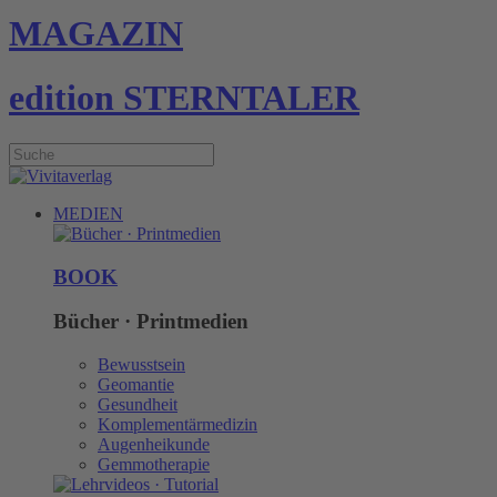
MAGAZIN
edition STERNTALER
MEDIEN
BOOK
Bücher · Printmedien
Bewusstsein
Geomantie
Gesundheit
Komplementärmedizin
Augenheikunde
Gemmotherapie