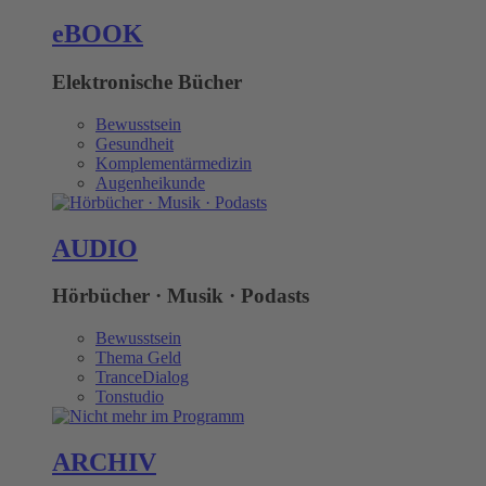
eBOOK
Elektronische Bücher
Bewusstsein
Gesundheit
Komplementärmedizin
Augenheikunde
AUDIO
Hörbücher · Musik · Podasts
Bewusstsein
Thema Geld
TranceDialog
Tonstudio
ARCHIV