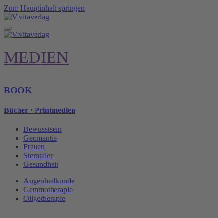
Zum Hauptinhalt springen
MEDIEN
BOOK
Bücher · Printmedien
Bewusstsein
Geomantie
Frauen
Sterntaler
Gesundheit
Augenheilkunde
Gemmotherapie
Oligotherapie