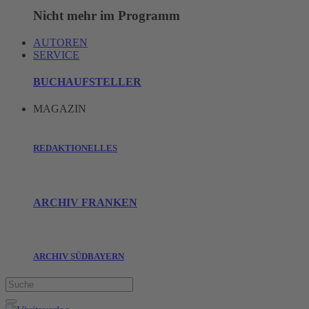
Nicht mehr im Programm
AUTOREN
SERVICE
BUCHAUFSTELLER
MAGAZIN
REDAKTIONELLES
ARCHIV FRANKEN
ARCHIV SÜDBAYERN