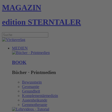
MAGAZIN
edition STERNTALER
MEDIEN
BOOK
Bücher · Printmedien
Bewusstsein
Geomantie
Gesundheit
Komplementärmedizin
Augenheikunde
Gemmotherapie