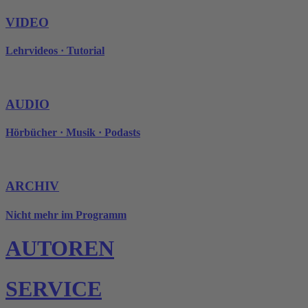
VIDEO
Lehrvideos · Tutorial
AUDIO
Hörbücher · Musik · Podasts
ARCHIV
Nicht mehr im Programm
AUTOREN
SERVICE