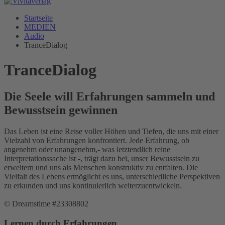
Startseite
MEDIEN
Audio
TranceDialog
TranceDialog
Die Seele will Erfahrungen sammeln und
Bewusstsein gewinnen
Das Leben ist eine Reise voller Höhen und Tiefen, die uns mit einer
Vielzahl von Erfahrungen konfrontiert. Jede Erfahrung, ob
angenehm oder unangenehm,- was letztendlich reine
Interpretationssache ist -, trägt dazu bei, unser Bewusstsein zu
erweitern und uns als Menschen konstruktiv zu entfalten. Die
Vielfalt des Lebens ermöglicht es uns, unterschiedliche Perspektiven
zu erkunden und uns kontinuierlich weiterzuentwickeln.
© Dreamstime #23308802
Lernen durch Erfahrungen