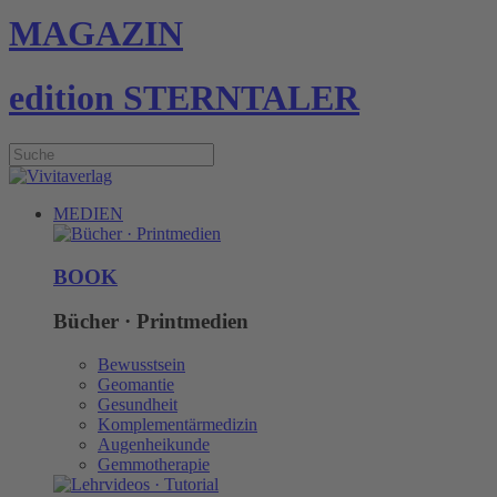
MAGAZIN
edition STERNTALER
MEDIEN
BOOK
Bücher · Printmedien
Bewusstsein
Geomantie
Gesundheit
Komplementärmedizin
Augenheikunde
Gemmotherapie