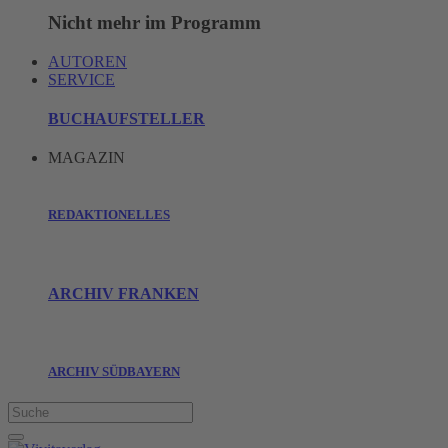
Nicht mehr im Programm
AUTOREN
SERVICE
BUCHAUFSTELLER
MAGAZIN
REDAKTIONELLES
ARCHIV FRANKEN
ARCHIV SÜDBAYERN