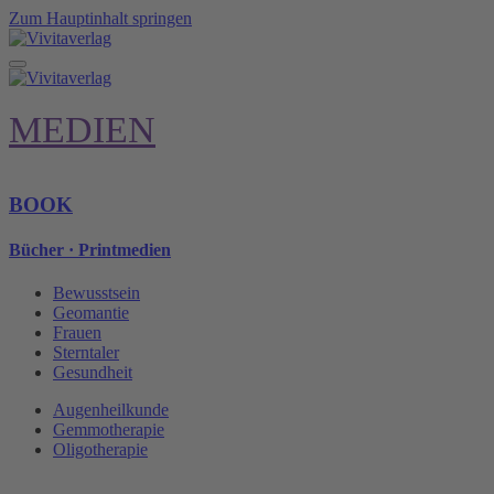
Zum Hauptinhalt springen
MEDIEN
BOOK
Bücher · Printmedien
Bewusstsein
Geomantie
Frauen
Sterntaler
Gesundheit
Augenheilkunde
Gemmotherapie
Oligotherapie