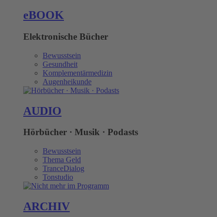
eBOOK
Elektronische Bücher
Bewusstsein
Gesundheit
Komplementärmedizin
Augenheikunde
AUDIO
Hörbücher · Musik · Podasts
Bewusstsein
Thema Geld
TranceDialog
Tonstudio
ARCHIV