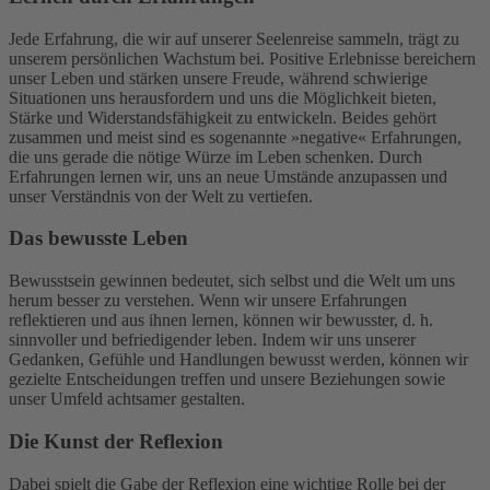
Jede Erfahrung, die wir auf unserer Seelenreise sammeln, trägt zu
unserem persönlichen Wachstum bei. Positive Erlebnisse bereichern
unser Leben und stärken unsere Freude, während schwierige
Situationen uns herausfordern und uns die Möglichkeit bieten,
Stärke und Widerstandsfähigkeit zu entwickeln. Beides gehört
zusammen und meist sind es sogenannte »negative« Erfahrungen,
die uns gerade die nötige Würze im Leben schenken. Durch
Erfahrungen lernen wir, uns an neue Umstände anzupassen und
unser Verständnis von der Welt zu vertiefen.
Das bewusste Leben
Bewusstsein gewinnen bedeutet, sich selbst und die Welt um uns
herum besser zu verstehen. Wenn wir unsere Erfahrungen
reflektieren und aus ihnen lernen, können wir bewusster, d. h.
sinnvoller und befriedigender leben. Indem wir uns unserer
Gedanken, Gefühle und Handlungen bewusst werden, können wir
gezielte Entscheidungen treffen und unsere Beziehungen sowie
unser Umfeld achtsamer gestalten.
Die Kunst der Reflexion
Dabei spielt die Gabe der Reflexion eine wichtige Rolle bei der