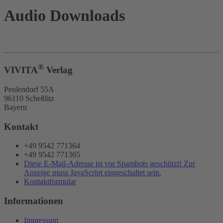
Audio Downloads
®
VIVITA
Verlag
Peulendorf 55A
96110 Scheßlitz
Bayern
Kontakt
+49 9542 771364
+49 9542 771365
Diese E-Mail-Adresse ist vor Spambots geschützt! Zur
Anzeige muss JavaScript eingeschaltet sein.
Kontaktformular
Informationen
Impressum