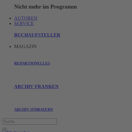
Nicht mehr im Programm
AUTOREN
SERVICE
BUCHAUFSTELLER
MAGAZIN
REDAKTIONELLES
ARCHIV FRANKEN
ARCHIV SÜDBAYERN