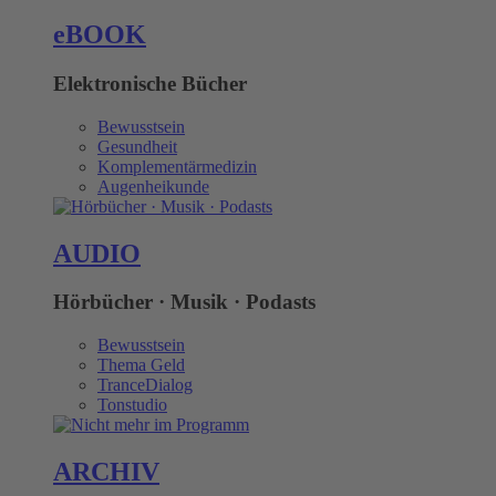
eBOOK
Elektronische Bücher
Bewusstsein
Gesundheit
Komplementärmedizin
Augenheikunde
AUDIO
Hörbücher · Musik · Podasts
Bewusstsein
Thema Geld
TranceDialog
Tonstudio
ARCHIV