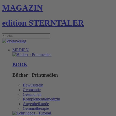
MAGAZIN
edition STERNTALER
MEDIEN
BOOK
Bücher · Printmedien
Bewusstsein
Geomantie
Gesundheit
Komplementärmedizin
Augenheikunde
Gemmotherapie