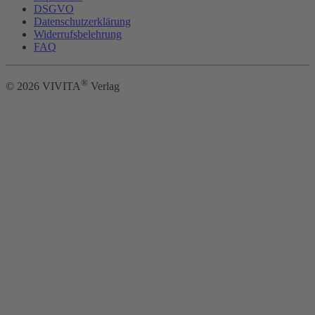
DSGVO
Datenschutzerklärung
Widerrufsbelehrung
FAQ
®
©
2026
VIVITA
Verlag