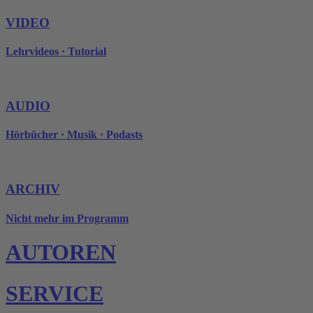
VIDEO
Lehrvideos · Tutorial
AUDIO
Hörbücher · Musik · Podasts
ARCHIV
Nicht mehr im Programm
AUTOREN
SERVICE