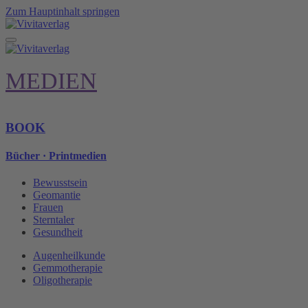
Zum Hauptinhalt springen
MEDIEN
BOOK
Bücher · Printmedien
Bewusstsein
Geomantie
Frauen
Sterntaler
Gesundheit
Augenheilkunde
Gemmotherapie
Oligotherapie