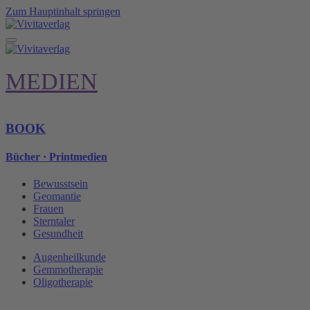
Zum Hauptinhalt springen
MEDIEN
BOOK
Bücher · Printmedien
Bewusstsein
Geomantie
Frauen
Sterntaler
Gesundheit
Augenheilkunde
Gemmotherapie
Oligotherapie