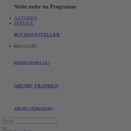
Nicht mehr im Programm
AUTOREN
SERVICE
BUCHAUFSTELLER
MAGAZIN
REDAKTIONELLES
ARCHIV FRANKEN
ARCHIV SÜDBAYERN