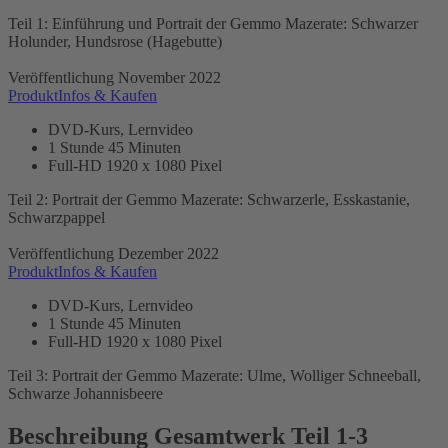
Teil 1: Einführung und Portrait der Gemmo Mazerate: Schwarzer
Holunder, Hundsrose (Hagebutte)
Veröffentlichung November 2022
ProduktInfos & Kaufen
DVD-Kurs, Lernvideo
1 Stunde 45 Minuten
Full-HD 1920 x 1080 Pixel
Teil 2: Portrait der Gemmo Mazerate: Schwarzerle, Esskastanie,
Schwarzpappel
Veröffentlichung Dezember 2022
ProduktInfos & Kaufen
DVD-Kurs, Lernvideo
1 Stunde 45 Minuten
Full-HD 1920 x 1080 Pixel
Teil 3: Portrait der Gemmo Mazerate: Ulme, Wolliger Schneeball,
Schwarze Johannisbeere
Beschreibung Gesamtwerk Teil 1-3