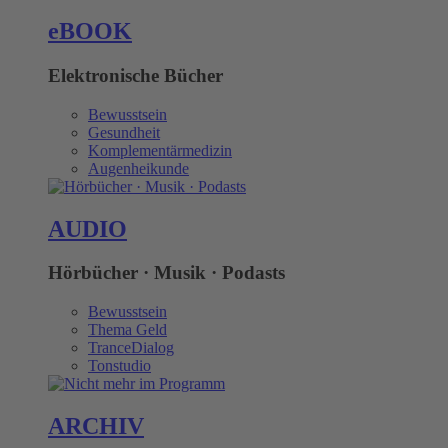
eBOOK
Elektronische Bücher
Bewusstsein
Gesundheit
Komplementärmedizin
Augenheikunde
AUDIO
Hörbücher · Musik · Podasts
Bewusstsein
Thema Geld
TranceDialog
Tonstudio
ARCHIV