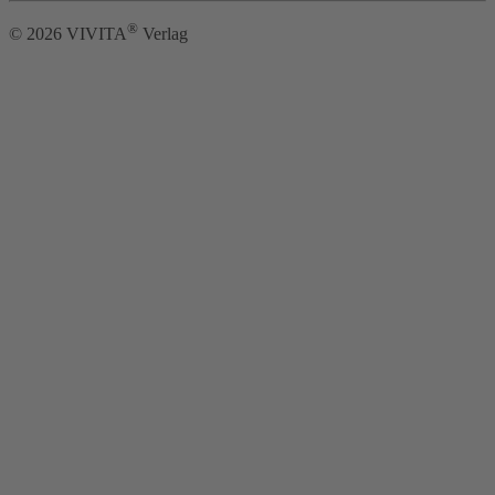
®
©
2026
VIVITA
Verlag