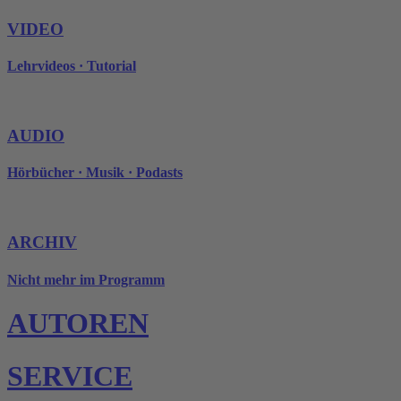
VIDEO
Lehrvideos · Tutorial
AUDIO
Hörbücher · Musik · Podasts
ARCHIV
Nicht mehr im Programm
AUTOREN
SERVICE