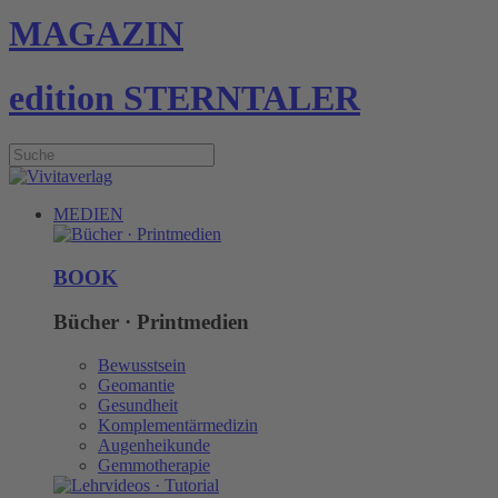
MAGAZIN
edition STERNTALER
MEDIEN
BOOK
Bücher · Printmedien
Bewusstsein
Geomantie
Gesundheit
Komplementärmedizin
Augenheikunde
Gemmotherapie