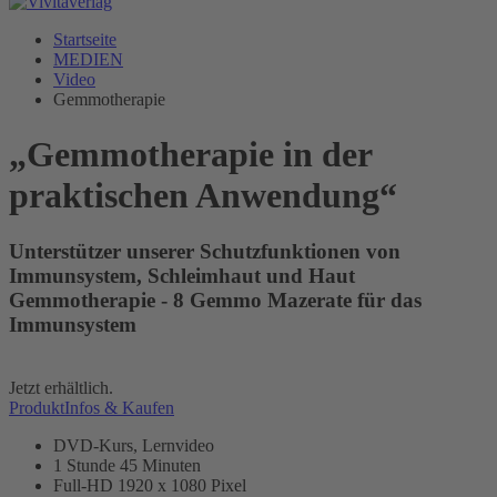
Startseite
MEDIEN
Video
Gemmotherapie
„Gemmotherapie in der
praktischen Anwendung“
Unterstützer unserer Schutzfunktionen von
Immunsystem, Schleimhaut und Haut
Gemmotherapie - 8 Gemmo Mazerate für das
Immunsystem
Jetzt erhältlich.
ProduktInfos & Kaufen
DVD-Kurs, Lernvideo
1 Stunde 45 Minuten
Full-HD 1920 x 1080 Pixel