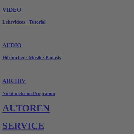
VIDEO
Lehrvideos · Tutorial
AUDIO
Hörbücher · Musik · Podasts
ARCHIV
Nicht mehr im Programm
AUTOREN
SERVICE