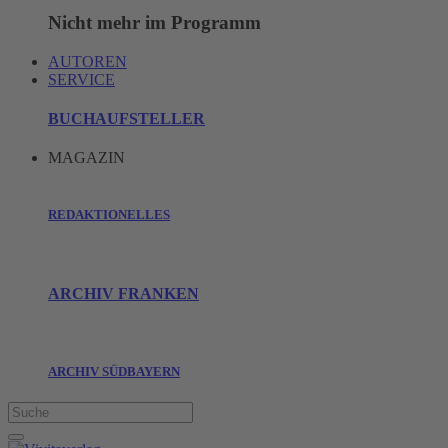
Nicht mehr im Programm
AUTOREN
SERVICE
BUCHAUFSTELLER
MAGAZIN
REDAKTIONELLES
ARCHIV FRANKEN
ARCHIV SÜDBAYERN