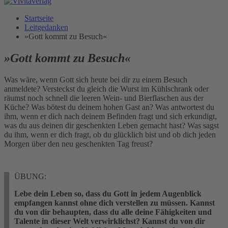
Startseite
Leitgedanken
»Gott kommt zu Besuch«
»Gott kommt zu Besuch«
Was wäre, wenn Gott sich heute bei dir zu einem Besuch
anmeldete? Versteckst du gleich die Wurst im Kühlschrank oder
räumst noch schnell die leeren Wein- und Bierflaschen aus der
Küche? Was bötest du deinem hohen Gast an? Was antwortest du
ihm, wenn er dich nach deinem Befinden fragt und sich erkundigt,
was du aus deinen dir geschenkten Leben gemacht hast? Was sagst
du ihm, wenn er dich fragt, ob du glücklich bist und ob dich jeden
Morgen über den neu geschenkten Tag freust?
ÜBUNG:
Lebe dein Leben so, dass du Gott in jedem Augenblick
empfangen kannst ohne dich verstellen zu müssen. Kannst
du von dir behaupten, dass du alle deine Fähigkeiten und
Talente in dieser Welt verwirklichst? Kannst du von dir