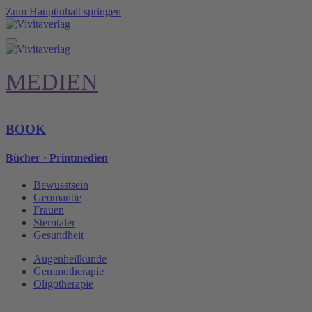
Zum Hauptinhalt springen
MEDIEN
BOOK
Bücher · Printmedien
Bewusstsein
Geomantie
Frauen
Sterntaler
Gesundheit
Augenheilkunde
Gemmotherapie
Oligotherapie