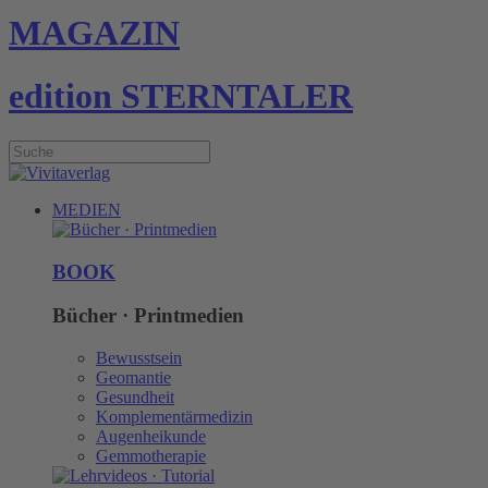
MAGAZIN
edition STERNTALER
MEDIEN
BOOK
Bücher · Printmedien
Bewusstsein
Geomantie
Gesundheit
Komplementärmedizin
Augenheikunde
Gemmotherapie