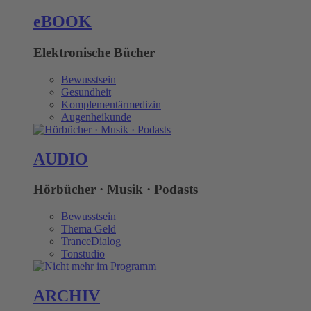
eBOOK
Elektronische Bücher
Bewusstsein
Gesundheit
Komplementärmedizin
Augenheikunde
AUDIO
Hörbücher · Musik · Podasts
Bewusstsein
Thema Geld
TranceDialog
Tonstudio
ARCHIV