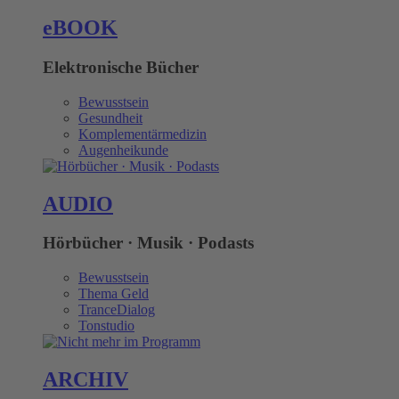
eBOOK
Elektronische Bücher
Bewusstsein
Gesundheit
Komplementärmedizin
Augenheikunde
AUDIO
Hörbücher · Musik · Podasts
Bewusstsein
Thema Geld
TranceDialog
Tonstudio
ARCHIV