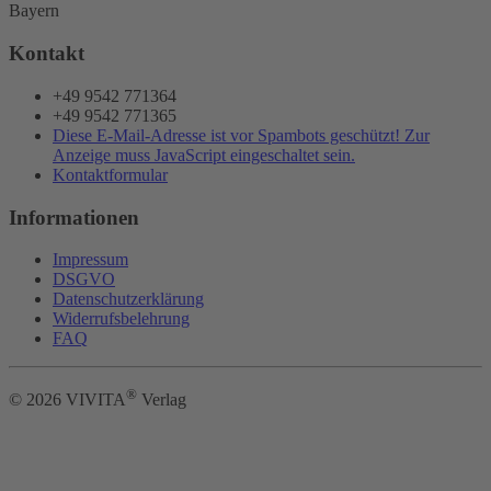
Bayern
Kontakt
+49 9542 771364
+49 9542 771365
Diese E-Mail-Adresse ist vor Spambots geschützt! Zur
Anzeige muss JavaScript eingeschaltet sein.
Kontaktformular
Informationen
Impressum
DSGVO
Datenschutzerklärung
Widerrufsbelehrung
FAQ
®
©
2026
VIVITA
Verlag