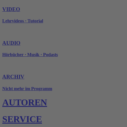
VIDEO
Lehrvideos · Tutorial
AUDIO
Hörbücher · Musik · Podasts
ARCHIV
Nicht mehr im Programm
AUTOREN
SERVICE