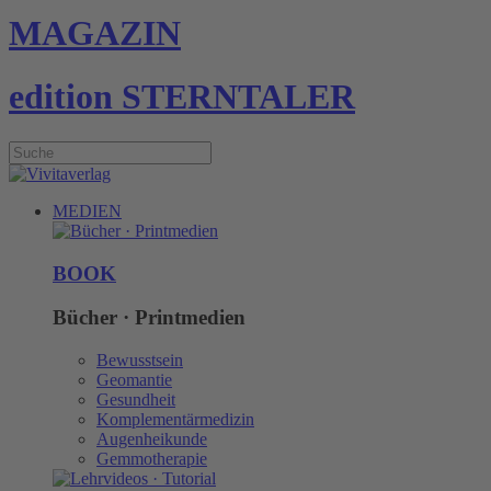
MAGAZIN
edition STERNTALER
MEDIEN
BOOK
Bücher · Printmedien
Bewusstsein
Geomantie
Gesundheit
Komplementärmedizin
Augenheikunde
Gemmotherapie