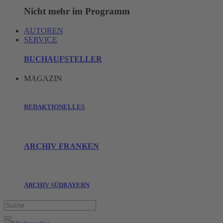
Nicht mehr im Programm
AUTOREN
SERVICE
BUCHAUFSTELLER
MAGAZIN
REDAKTIONELLES
ARCHIV FRANKEN
ARCHIV SÜDBAYERN