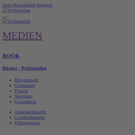
Zum Hauptinhalt springen
MEDIEN
BOOK
Bücher · Printmedien
Bewusstsein
Geomantie
Frauen
Sterntaler
Gesundheit
Augenheilkunde
Gemmotherapie
Oligotherapie