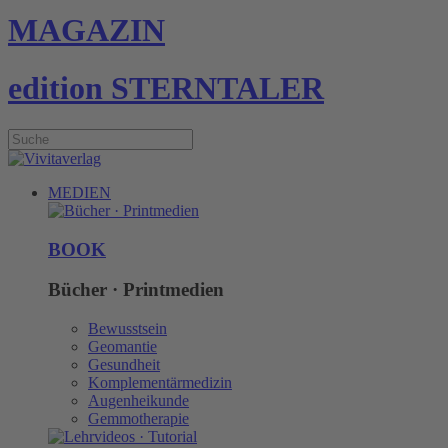
MAGAZIN
edition STERNTALER
MEDIEN
BOOK
Bücher · Printmedien
Bewusstsein
Geomantie
Gesundheit
Komplementärmedizin
Augenheikunde
Gemmotherapie