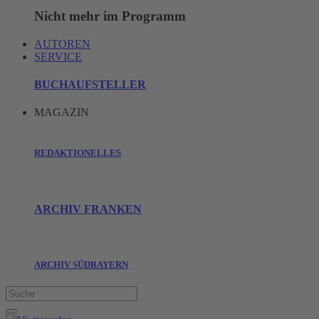
Nicht mehr im Programm
AUTOREN
SERVICE
BUCHAUFSTELLER
MAGAZIN
REDAKTIONELLES
ARCHIV FRANKEN
ARCHIV SÜDBAYERN