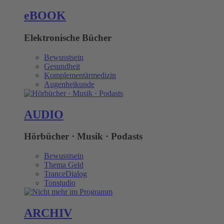
eBOOK
Elektronische Bücher
Bewusstsein
Gesundheit
Komplementärmedizin
Augenheikunde
AUDIO
Hörbücher · Musik · Podasts
Bewusstsein
Thema Geld
TranceDialog
Tonstudio
ARCHIV