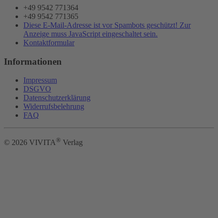
+49 9542 771364
+49 9542 771365
Diese E-Mail-Adresse ist vor Spambots geschützt! Zur
Anzeige muss JavaScript eingeschaltet sein.
Kontaktformular
Informationen
Impressum
DSGVO
Datenschutzerklärung
Widerrufsbelehrung
FAQ
®
©
2026
VIVITA
Verlag