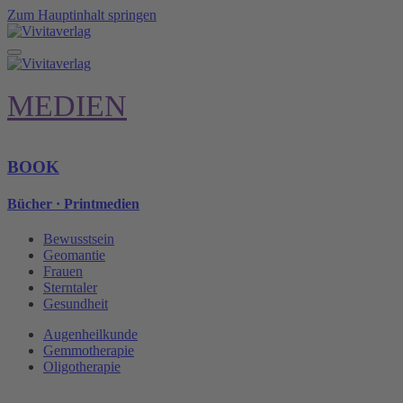
Zum Hauptinhalt springen
MEDIEN
BOOK
Bücher · Printmedien
Bewusstsein
Geomantie
Frauen
Sterntaler
Gesundheit
Augenheilkunde
Gemmotherapie
Oligotherapie