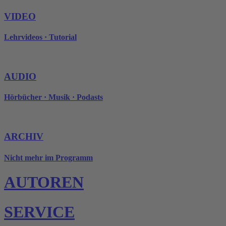
VIDEO
Lehrvideos · Tutorial
AUDIO
Hörbücher · Musik · Podasts
ARCHIV
Nicht mehr im Programm
AUTOREN
SERVICE