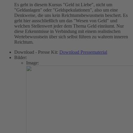
Es geht in diesem Kursus "Geld ist Liebe", nicht um
"Geldanlagen" oder "Geldspekulationen", also um eine
Denkweise, die uns kein Reichtumsbewusstsein beschert. Es
geht hier ausschließlich um das "Wesen von Geld" und
welchen Stellenwert jeder dem Thema Geld einräumt. Nur
diese Erkenntnisse in Verbindung mit einem realistischen
Wertebewusstsein über sich selbst führen zu wahrem inneren
Reichtum.
Download - Presse Kit:
Download Pressematerial
Bilder:
Image: