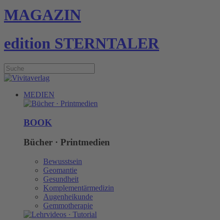
MAGAZIN
edition STERNTALER
MEDIEN
BOOK
Bücher · Printmedien
Bewusstsein
Geomantie
Gesundheit
Komplementärmedizin
Augenheikunde
Gemmotherapie