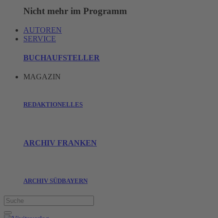
Nicht mehr im Programm
AUTOREN
SERVICE
BUCHAUFSTELLER
MAGAZIN
REDAKTIONELLES
ARCHIV FRANKEN
ARCHIV SÜDBAYERN