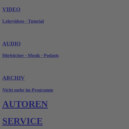
VIDEO
Lehrvideos · Tutorial
AUDIO
Hörbücher · Musik · Podasts
ARCHIV
Nicht mehr im Programm
AUTOREN
SERVICE