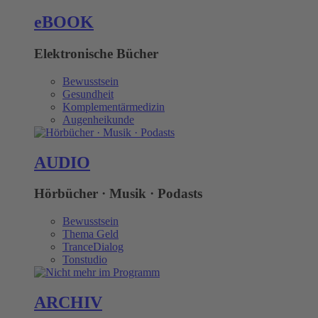
eBOOK
Elektronische Bücher
Bewusstsein
Gesundheit
Komplementärmedizin
Augenheikunde
AUDIO
Hörbücher · Musik · Podasts
Bewusstsein
Thema Geld
TranceDialog
Tonstudio
ARCHIV