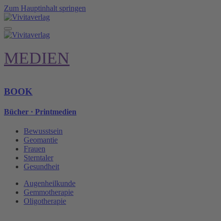
Zum Hauptinhalt springen
MEDIEN
BOOK
Bücher · Printmedien
Bewusstsein
Geomantie
Frauen
Sterntaler
Gesundheit
Augenheilkunde
Gemmotherapie
Oligotherapie