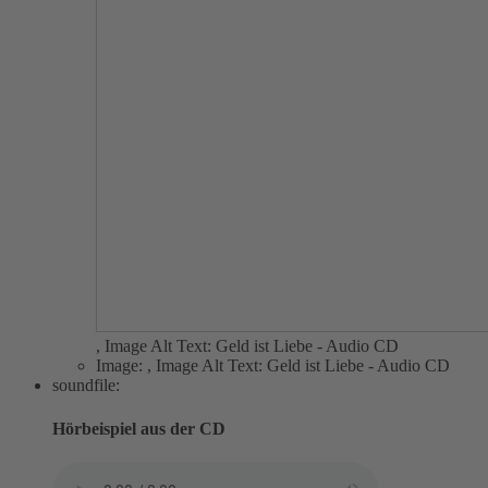
,
Image Alt Text:
Geld ist Liebe - Audio CD
Image:
,
Image Alt Text:
Geld ist Liebe - Audio CD
soundfile:
Hörbeispiel aus der CD