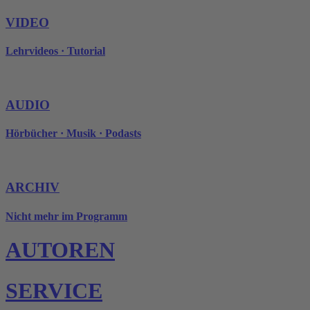
VIDEO
Lehrvideos · Tutorial
AUDIO
Hörbücher · Musik · Podasts
ARCHIV
Nicht mehr im Programm
AUTOREN
SERVICE