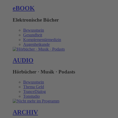
eBOOK
Elektronische Bücher
Bewusstsein
Gesundheit
Komplementärmedizin
Augenheikunde
AUDIO
Hörbücher · Musik · Podasts
Bewusstsein
Thema Geld
TranceDialog
Tonstudio
ARCHIV