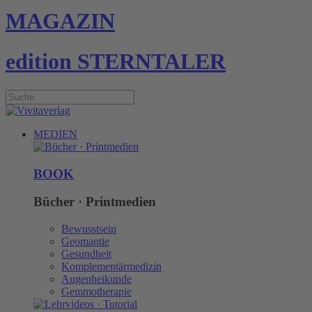
MAGAZIN
edition STERNTALER
MEDIEN
BOOK
Bücher · Printmedien
Bewusstsein
Geomantie
Gesundheit
Komplementärmedizin
Augenheikunde
Gemmotherapie