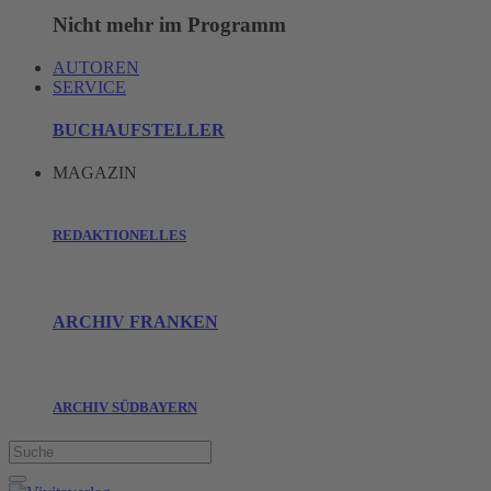
Nicht mehr im Programm
AUTOREN
SERVICE
BUCHAUFSTELLER
MAGAZIN
REDAKTIONELLES
ARCHIV FRANKEN
ARCHIV SÜDBAYERN