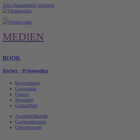
Zum Hauptinhalt springen
MEDIEN
BOOK
Bücher · Printmedien
Bewusstsein
Geomantie
Frauen
Sterntaler
Gesundheit
Augenheilkunde
Gemmotherapie
Oligotherapie